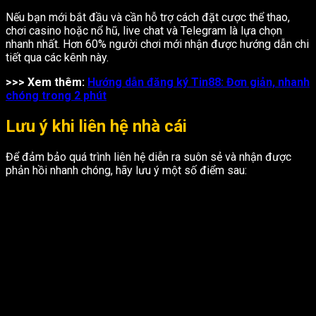
Nếu bạn mới bắt đầu và cần hỗ trợ cách đặt cược thể thao,
chơi casino hoặc nổ hũ, live chat và Telegram là lựa chọn
nhanh nhất. Hơn 60% người chơi mới nhận được hướng dẫn chi
tiết qua các kênh này.
>>> Xem thêm:
Hướng dẫn đăng ký Tin88: Đơn giản, nhanh
chóng trong 2 phút
Lưu ý khi liên hệ nhà cái
Để đảm bảo quá trình liên hệ diễn ra suôn sẻ và nhận được
phản hồi nhanh chóng, hãy lưu ý một số điểm sau: