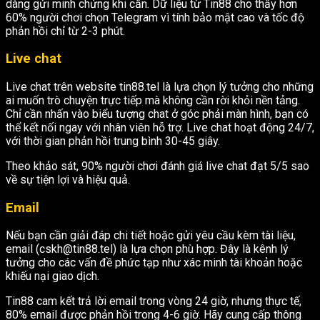
dàng gửi minh chứng khi cần. Dữ liệu từ Tin88 cho thấy hơn
60% người chơi chọn Telegram vì tính bảo mật cao và tốc độ
phản hồi chỉ từ 2-3 phút.
Live chat
Live chat trên website tin88.tel là lựa chọn lý tưởng cho những
ai muốn trò chuyện trực tiếp mà không cần rời khỏi nền tảng.
Chỉ cần nhấn vào biểu tượng chat ở góc phải màn hình, bạn có
thể kết nối ngay với nhân viên hỗ trợ. Live chat hoạt động 24/7,
với thời gian phản hồi trung bình 30-45 giây.
Theo khảo sát, 90% người chơi đánh giá live chat đạt 5/5 sao
về sự tiện lợi và hiệu quả.
Email
Nếu bạn cần giải đáp chi tiết hoặc gửi yêu cầu kèm tài liệu,
email (
cskh@tin88.tel
) là lựa chọn phù hợp. Đây là kênh lý
tưởng cho các vấn đề phức tạp như xác minh tài khoản hoặc
khiếu nại giao dịch.
Tin88 cam kết trả lời email trong vòng 24 giờ, nhưng thực tế,
80% email được phản hồi trong 4-6 giờ. Hãy cung cấp thông