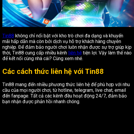
Tin88
không chỉ nổi bật với kho trò chơi đa dạng và khuyến
mãi hấp dẫn mà còn bởi dịch vụ hỗ trợ khách hàng chuyên
nghiệp. Để đảm bảo người chơi luôn nhận được sự trợ giúp kịp
thời, Tin88 cung cấp nhiều kênh
liên hệ
tiện lợi. Vậy làm thế nào
để kết nối cùng nhà cái? Cùng xem nhé.
Các cách thức liên hệ với Tin88
Tin88 mang đến nhiều phương thức liên hệ để phù hợp với nhu
cầu của mọi người chơi, từ hotline, telegram, live chat, email
đến fanpage. Tất cả các kênh đều hoạt động 24/7, đảm bảo
bạn nhận được phản hồi nhanh chóng.