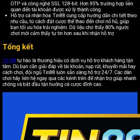
OTP và công nghệ SSL 128-bit. Hơn 95% trường hợp liên
quan đến tài khoản được xử lý thành công.
Hỗ trợ cá nhân hóa: Tin88 cung cấp hướng dẫn chi tiết theo
nhu cầu, từ cách đặt cược thể thao đến chơi nổ hũ, giúp
bạn tối ưu hóa trải nghiệm. Dữ liệu cho thấy 80% người
chơi mới cảm thấy tự tin hơn sau khi nhận hỗ trợ.
Tổng kết
Tin 88
tự hào là thương hiệu có dịch vụ hỗ trợ khách hàng tận
tâm. Dù bạn cần giải đáp về tài khoản, nạp rút, khuyến mãi hay
cách chơi, đội ngũ Tin88 luôn sẵn sàng hỗ trợ 24/7. Các dân
chơi hãy liên hệ ngay qua các kênh trên để nhận trợ giúp nhanh
chóng và bắt đầu tận hưởng cá cược đỉnh cao.