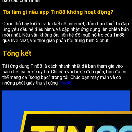
báo cáo của Tin88.
Tôi làm gì nếu app Tin88 không hoạt động?
Cược thủ hãy kiểm tra lại kết nối internet, đảm bảo thiết bị đáp
ứng yêu cầu hệ điều hành, và cập nhật ứng dụng lên phiên bản
mới nhất. Nếu vẫn không ổn, liên hệ đội ngũ hỗ trợ của Tin88
qua live chat, với thời gian phản hồi trung bình 5 phút.
Tổng kết
Tải ứng dụng Tin88 là cách nhanh nhất để bạn tham gia vào
sân chơi cá cược uy tín. Chỉ cần vài bước đơn giản, bạn đã có
thể mang cả “sòng bạc” trong túi. Chúc bạn may mắn và có
những phút giây thú vị cùng
Tin 88
.