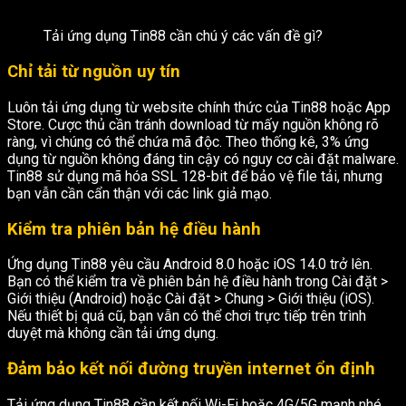
Tải ứng dụng Tin88 cần chú ý các vấn đề gì?
Chỉ tải từ nguồn uy tín
Luôn tải ứng dụng từ website chính thức của Tin88 hoặc App
Store. Cược thủ cần tránh download từ mấy nguồn không rõ
ràng, vì chúng có thể chứa mã độc. Theo thống kê, 3% ứng
dụng từ nguồn không đáng tin cậy có nguy cơ cài đặt malware.
Tin88 sử dụng mã hóa SSL 128-bit để bảo vệ file tải, nhưng
bạn vẫn cần cẩn thận với các link giả mạo.
Kiểm tra phiên bản hệ điều hành
Ứng dụng Tin88 yêu cầu Android 8.0 hoặc iOS 14.0 trở lên.
Bạn có thể kiểm tra về phiên bản hệ điều hành trong Cài đặt >
Giới thiệu (Android) hoặc Cài đặt > Chung > Giới thiệu (iOS).
Nếu thiết bị quá cũ, bạn vẫn có thể chơi trực tiếp trên trình
duyệt mà không cần tải ứng dụng.
Đảm bảo kết nối đường truyền internet ổn định
Tải ứng dụng Tin88 cần kết nối Wi-Fi hoặc 4G/5G mạnh nhé