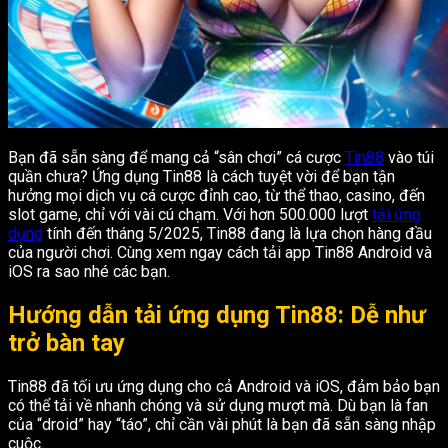
Bạn đã sẵn sàng để mang cả “sân chơi” cá cược
Tin88
vào túi
quần chưa? Ứng dụng Tin88 là cách tuyệt vời để bạn tận
hưởng mọi dịch vụ cá cược đỉnh cao, từ thể thao, casino, đến
slot game, chỉ với vài cú chạm. Với hơn 500.000 lượt
tải ứng
dụng
tính đến tháng 5/2025, Tin88 đang là lựa chọn hàng đầu
của người chơi. Cùng xem ngay cách tải app Tin88 Android và
iOS ra sao nhé các bạn.
Hướng dẫn tải ứng dụng Tin88: Dễ như
trở bàn tay
Tin88 đã tối ưu ứng dụng cho cả Android và iOS, đảm bảo bạn
có thể tải về nhanh chóng và sử dụng mượt mà. Dù bạn là fan
của “droid” hay “táo”, chỉ cần vài phút là bạn đã sẵn sàng nhập
cuộc.