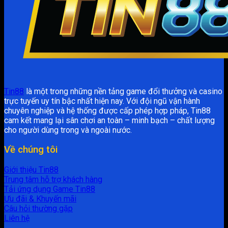
Tin88
là một trong những nền tảng game đổi thưởng và casino
trực tuyến uy tín bậc nhất hiện nay. Với đội ngũ vận hành
chuyên nghiệp và hệ thống được cấp phép hợp pháp, Tin88
cam kết mang lại sân chơi an toàn – minh bạch – chất lượng
cho người dùng trong và ngoài nước.
Về chúng tôi
Giới thiệu Tin88
Trung tâm hỗ trợ khách hàng
Tải ứng dụng Game Tin88
Ưu đãi & Khuyến mãi
Câu hỏi thường gặp
Liên hệ