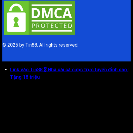
© 2025 by Tin88. All rights reserved.
Link vào Tin88 🎖️ Nhà cái cá cược trực tuyến đỉnh cao |
Tặng 18 triệu